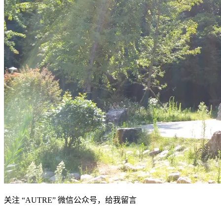
关注 “AUTRE” 微信公众号，给我留言