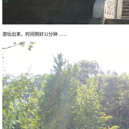
游玩出来，时间刚好32分钟……