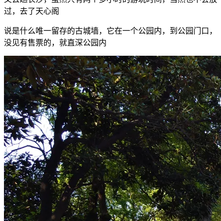
过，去了天心阁
说是什么唯一留存的古城墙，它在一个公园内，到公园门口，
没见有售票的，就直深公园内