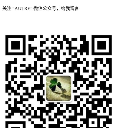
关注 “AUTRE” 微信公众号，给我留言