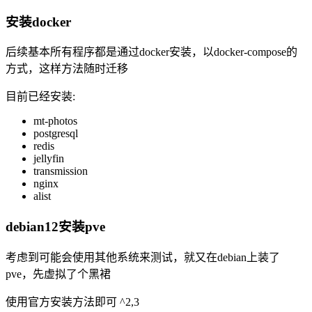
安装docker
后续基本所有程序都是通过docker安装，以docker-compose的
方式，这样方法随时迁移
目前已经安装:
mt-photos
postgresql
redis
jellyfin
transmission
nginx
alist
debian12安装pve
考虑到可能会使用其他系统来测试，就又在debian上装了
pve，先虚拟了个黑裙
使用官方安装方法即可 ^2,3