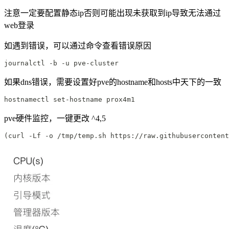
注意一定要配置静态ip否则可能出现未获取到ip导致无法通过
web登录
如遇到错误，可以通过命令查看错误原因
journalctl -b -u pve-cluster
如果dns错误，需要设置好pve的hostname和hosts中天下的一致
hostnamectl set-hostname prox4m1
pve硬件监控，一键更改 ^4,5
(curl -Lf -o /tmp/temp.sh https://raw.githubusercontent