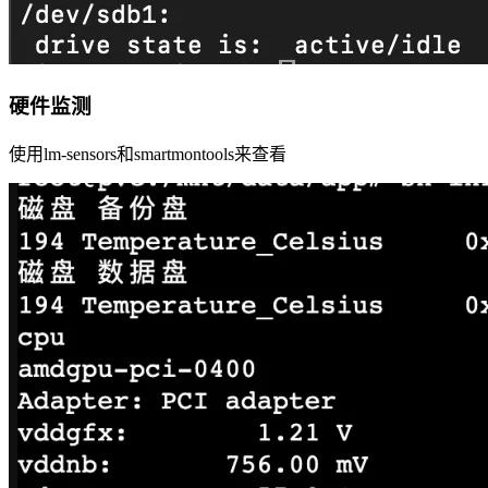
硬件监测
使用lm-sensors和smartmontools来查看