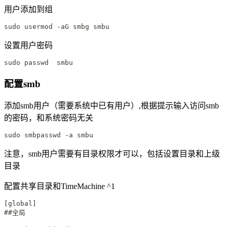
用户添加到组
sudo usermod -aG smbg smbu
设置用户密码
sudo passwd  smbu
配置smb
添加smb用户（需要系统中已有用户）,根据提示输入访问smb
的密码，和系统密码无关
sudo smbpasswd -a smbu
注意，smb用户需要有目录权限才可以，包括设置目录和上级
目录
配置共享目录和TimeMachine ^1
[global]
##全局