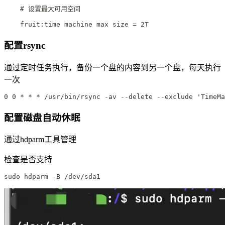
    # 设置最大可用空间
    fruit:time machine max size = 2T
配置rsync
通过定时任务执行，备份一个盘的内容到另一个盘，每天执行
一次
0 0 * * * /usr/bin/rsync -av --delete --exclude 'TimeMa
配置磁盘自动休眠
通过hdparm工具管理
检查是否支持
sudo hdparm -B /dev/sda1