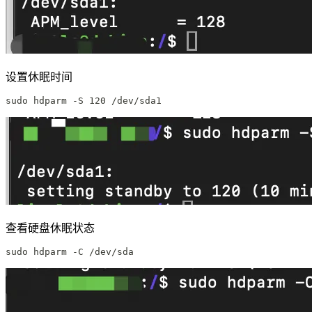
设置休眠时间
sudo hdparm -S 120 /dev/sda1
查看硬盘休眠状态
sudo hdparm -C /dev/sda