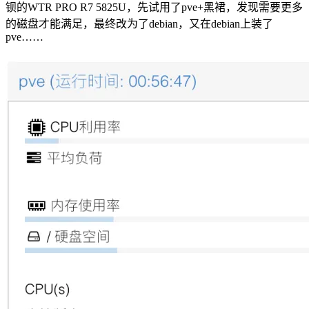
钡的WTR PRO R7 5825U，先试用了pve+黑裙，发现需要更多
的磁盘才能满足，最终改为了debian，又在debian上装了
pve……