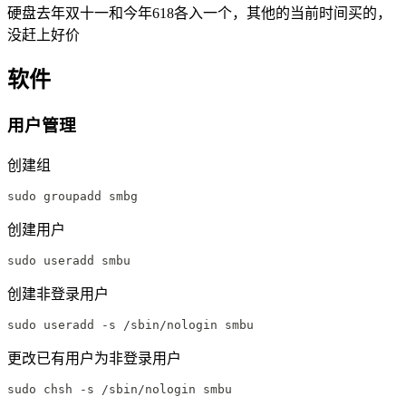
硬盘去年双十一和今年618各入一个，其他的当前时间买的，
没赶上好价
软件
用户管理
创建组
sudo groupadd smbg
创建用户
sudo useradd smbu
创建非登录用户
sudo useradd -s /sbin/nologin smbu
更改已有用户为非登录用户
sudo chsh -s /sbin/nologin smbu