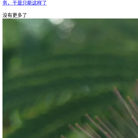
务，于是只能这样了
没有更多了