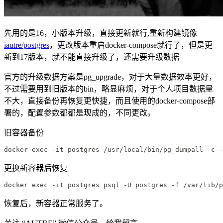
先用的是16，小版本升级，直接更新就行,重新构建镜像
iautre/postgres
，更改版本重启docker-compose就行了，但是更
新到17版本，就不能直接升级了，还需要升级数据
官方的升级数据方案是pg_upgrade，对于大量数据效率更好，
不过需要用到旧版本的bin，略显麻烦，对于个人项目数据量
不大，直接备份再恢复更快捷，而且使用的docker-compose部
署的，配置参数都都是现成的，不同更改。
旧容器备份
docker exec -it postgres /usr/local/bin/pg_dumpall -c -
更换新容器后恢复
docker exec -it postgres psql -U postgres -f /var/lib/
恢复后，新容器正常服务了。