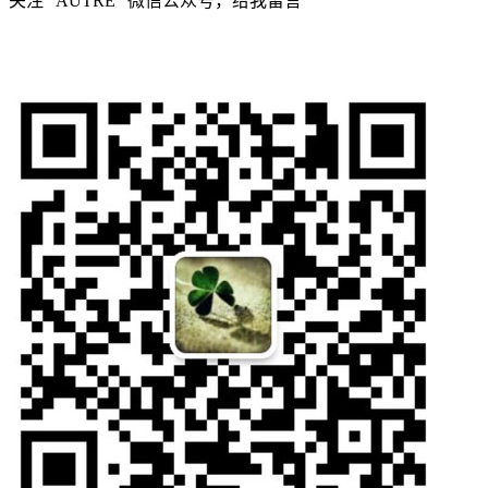
关注 “AUTRE” 微信公众号，给我留言