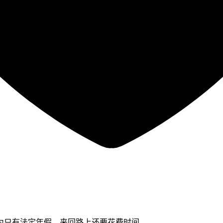
为只有法定年假，来回路上还要花费时间。