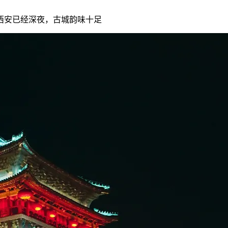
西安已经深夜，古城韵味十足