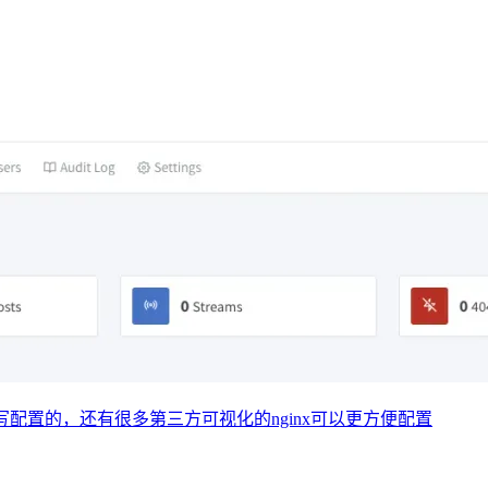
编写配置的，还有很多第三方可视化的nginx可以更方便配置