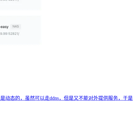
都是动态的，虽然可以走ddns，但是又不能对外提供服务，于是