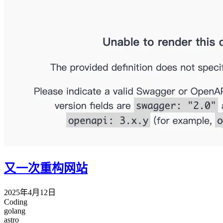
又一次重构网站
2025年4月12日
Coding
golang
astro