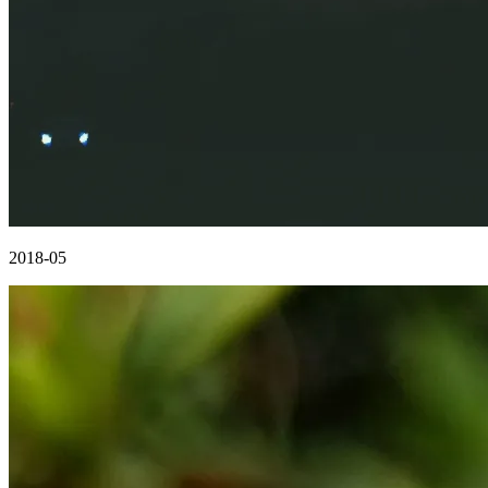
2018-05