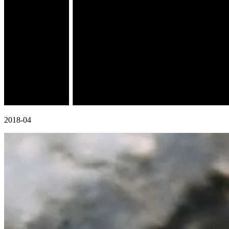
2018-04