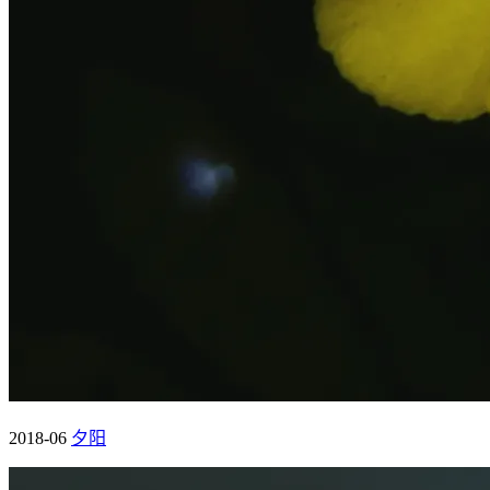
2018-06
夕阳