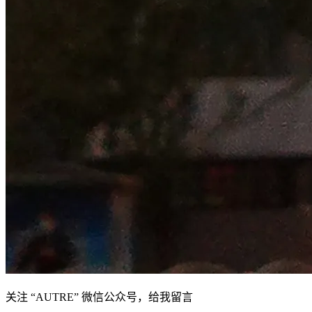
关注 “AUTRE” 微信公众号，给我留言