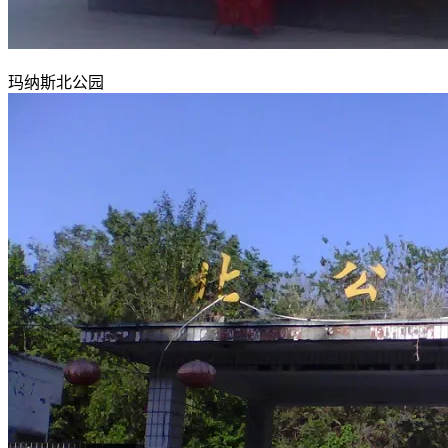
玛纳斯北公园