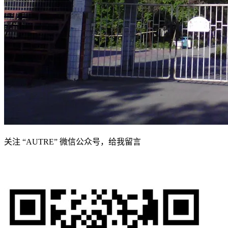
关注 “AUTRE” 微信公众号，给我留言