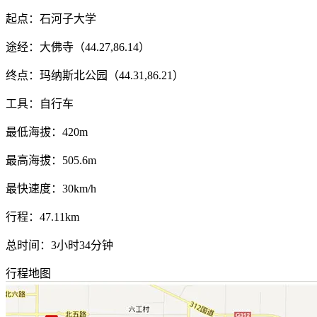
起点：石河子大学
途经：大佛寺（44.27,86.14）
终点：玛纳斯北公园（44.31,86.21）
工具：自行车
最低海拔：420m
最高海拔：505.6m
最快速度：30km/h
行程：47.11km
总时间：3小时34分钟
行程地图