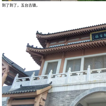
到了到了，五台古镇，