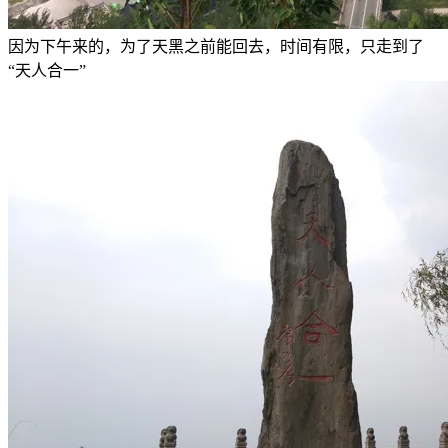
因为下午来的，为了天黑之前能回去，时间有限，只走到了
“天人合一”