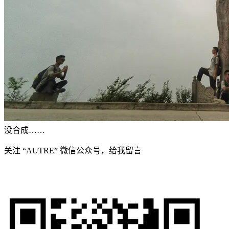
没合成……
关注 “AUTRE” 微信公众号，给我留言