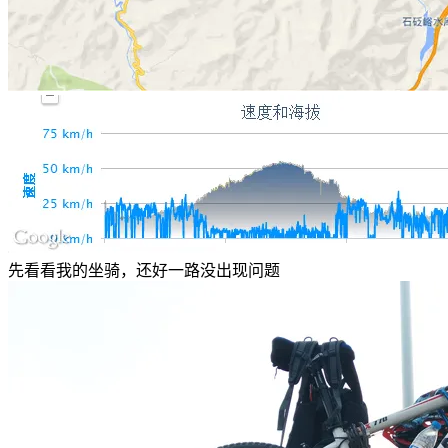
先看看我的坐骑，还好一路没出现问题