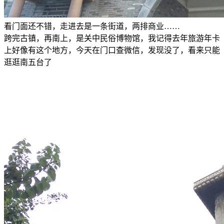
看门面还不错，走进去是一条街道，两排商业……
跨完古镇，再南上，是关中民俗博物馆，我记得去年旅游年卡
上好像有这个地方，今天在门口查微信，发现没了，看来只能
逛逛南五台了