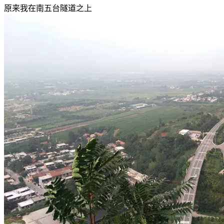
原来我在南五台隧道之上