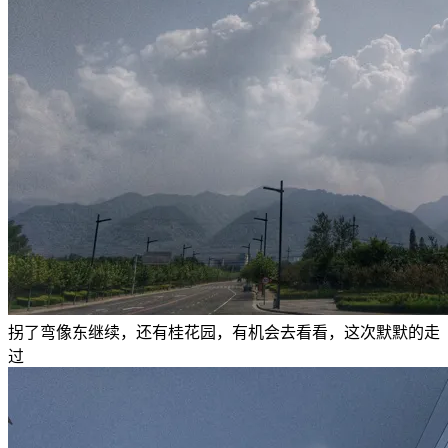
拐了弯像东继续，还有桂花园，有机会去看看，这次默默的走
过