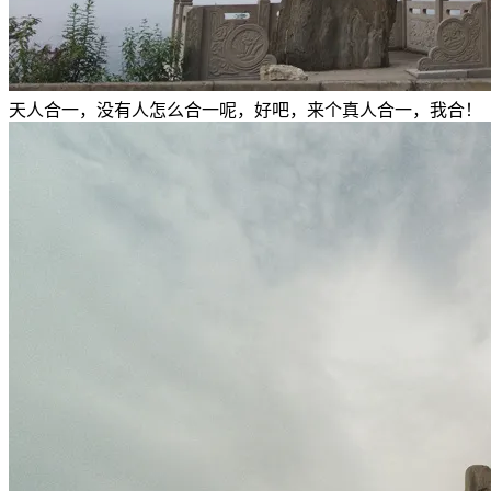
天人合一，没有人怎么合一呢，好吧，来个真人合一，我合！