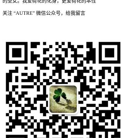
的圣女。我爱荷花的化身，更爱荷花的本性
关注 “AUTRE” 微信公众号，给我留言