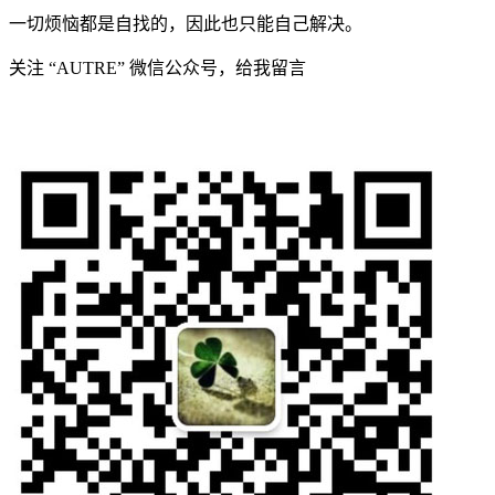
一切烦恼都是自找的，因此也只能自己解决。
关注 “AUTRE” 微信公众号，给我留言