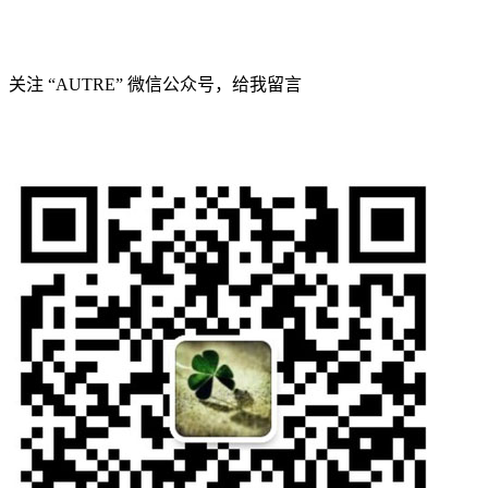
关注 “AUTRE” 微信公众号，给我留言