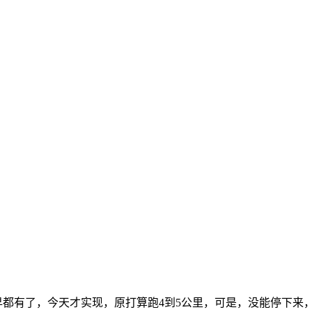
早都有了，今天才实现，原打算跑4到5公里，可是，没能停下来