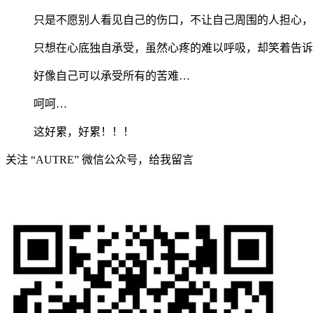
只是不愿别人看见自己的伤口，不让自己周围的人担心，
只想在心底独自承受，虽然心疼的难以呼吸，却笑着告诉
好像自己可以承受所有的苦难…
呵呵…
这好累，好累！！！
关注 “AUTRE” 微信公众号，给我留言