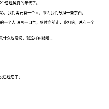
那个曾经纯真的年代了。
影，我们需要有一个人，来为我们分担一些东西。
的一个人,深吸一口气，继续向前走，我相信，总有一个
竟又什么也没说，就这样纠结着…
说已经忘了；
；
；