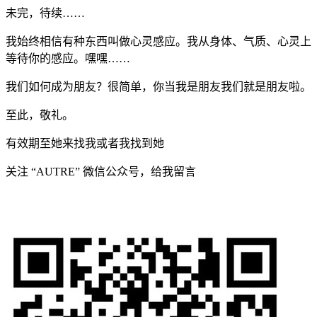
未完，待续……
我始终相信有种东西叫做心灵感应。我从身体、气质、心灵上
等待你的感应。嘿嘿……
我们如何成为朋友？很简单，你当我是朋友我们就是朋友啦。
至此，敬礼。
有效期至她来找我或者我找到她
关注 “AUTRE” 微信公众号，给我留言