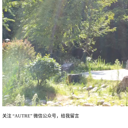
关注 “AUTRE” 微信公众号，给我留言