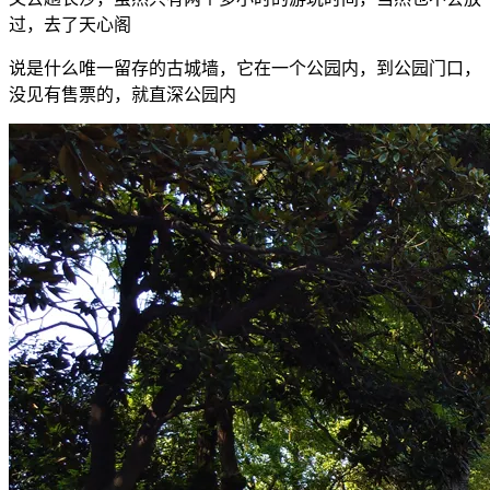
过，去了天心阁
说是什么唯一留存的古城墙，它在一个公园内，到公园门口，
没见有售票的，就直深公园内