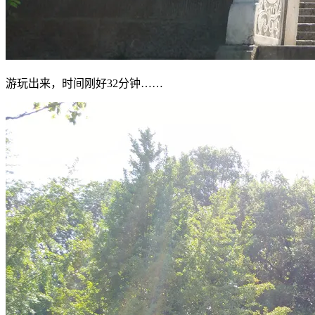
游玩出来，时间刚好32分钟……