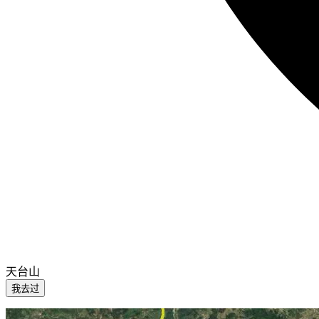
天台山
我去过