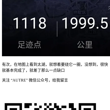
有次，在地图上看到太湖，就想着要绕它一圈，没想到，很快
就基本完成了，就差了那么一点缺口
关注 “AUTRE” 微信公众号，给我留言