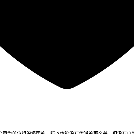
公司为单位组织报团的，所以体验没有传说的那么差，但没有自