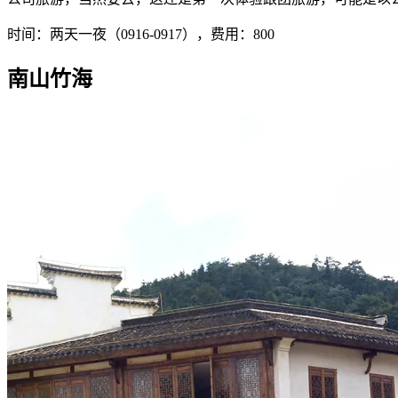
时间：两天一夜（0916-0917），费用：800
南山竹海