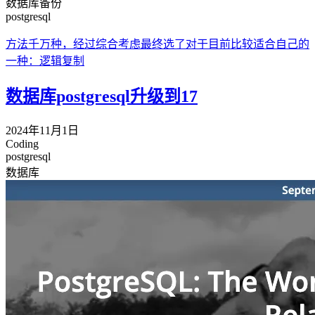
数据库备份
postgresql
方法千万种，经过综合考虑最终选了对于目前比较适合自己的
一种：逻辑复制
数据库postgresql升级到17
2024年11月1日
Coding
postgresql
数据库